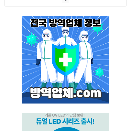
플라이포커스
모스포커스
포커스 LED
스마트키퍼 UV LED 일반형
스마트키퍼 UV LED 고급형