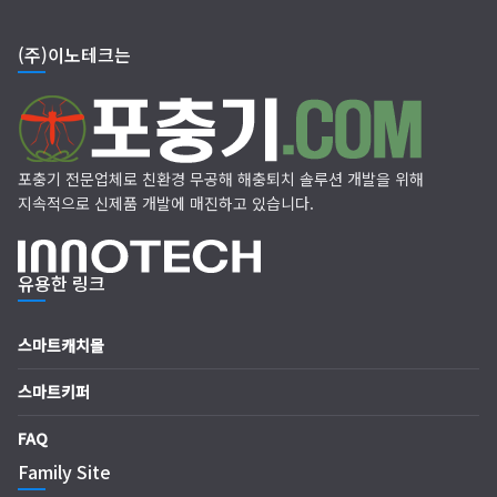
(주)이노테크는
포충기 전문업체로 친환경 무공해 해충퇴치 솔루션 개발을 위해
지속적으로 신제품 개발에 매진하고 있습니다.
유용한 링크
스마트캐치몰
스마트키퍼
FAQ
Family Site