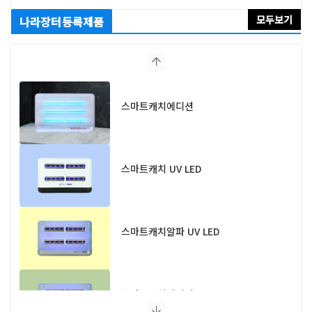
모두보기
나라장터등록제품
스마트캐치에디션
스마트캐치 UV LED
스마트캐치알파 UV LED
스마트캐치에디션 UV LED