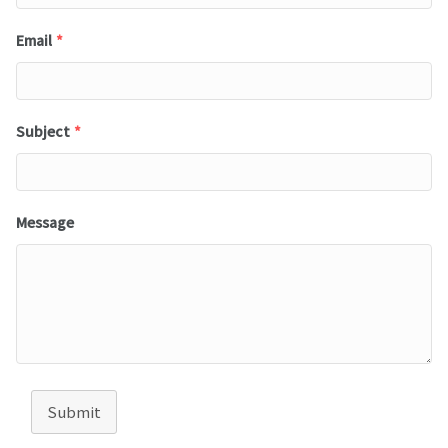
Email
*
Subject
*
Message
Submit