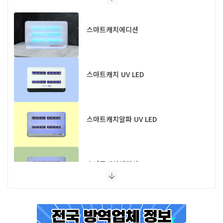
스마트캐치에디션
스마트캐치 UV LED
스마트캐치알파 UV LED
스마트캐치에디션 UV LED
플라이포커스