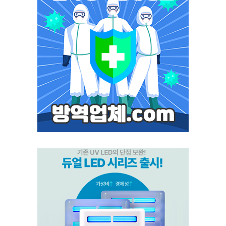
모스포커스
포커스 LED
스마트키퍼 UV LED 일반형
스마트키퍼 UV LED 고급형
스마트캐치