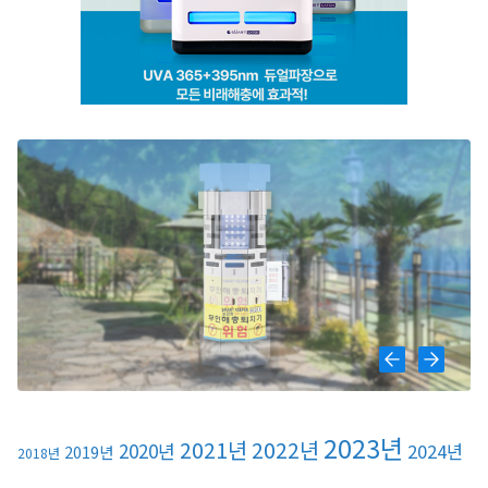
2023년
2021년
2022년
2020년
2024년
2019년
2018년