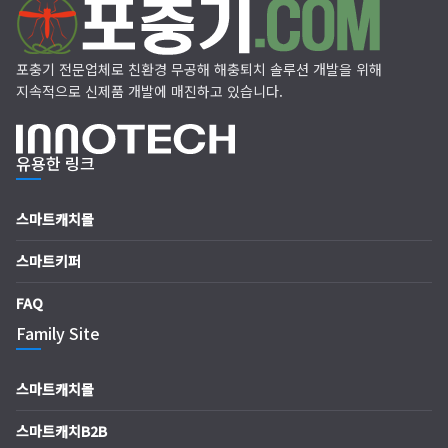
포충기 전문업체로 친환경 무공해 해충퇴치 솔루션 개발을 위해
지속적으로 신제품 개발에 매진하고 있습니다.
유용한 링크
스마트캐치몰
스마트키퍼
FAQ
Family Site
스마트캐치몰
스마트캐치B2B