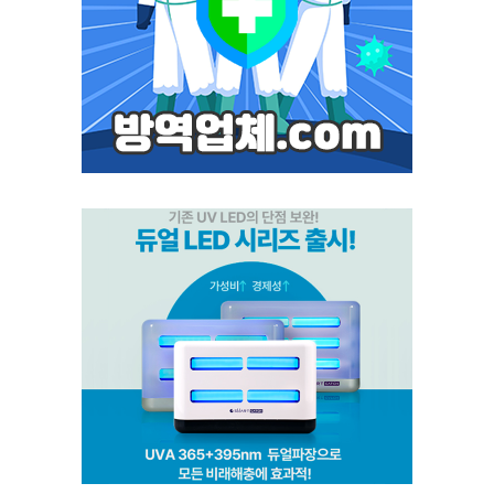
포커스 LED
스마트키퍼 UV LED 일반형
스마트키퍼 UV LED 고급형
스마트캐치