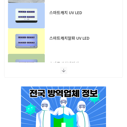
스마트캐치 UV LED
스마트캐치알파 UV LED
스마트캐치에디션 UV LED
플라이포커스
모스포커스