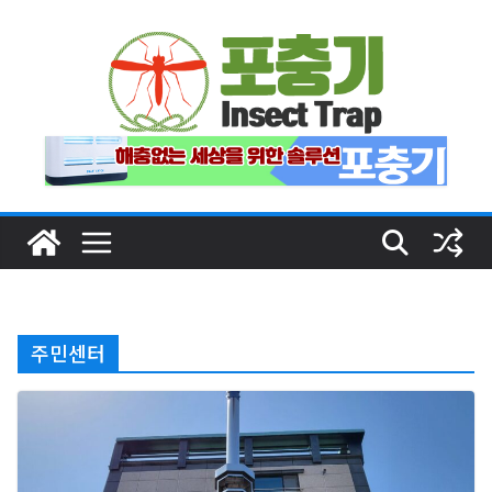
Skip
to
content
주민센터