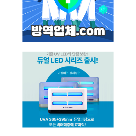
모스포커스
포커스 LED
스마트키퍼 UV LED 일반형
스마트키퍼 UV LED 고급형