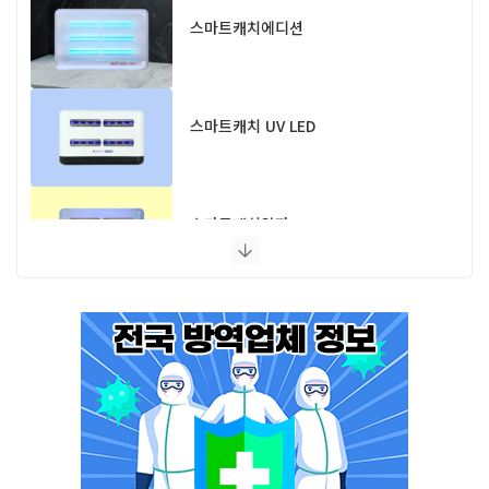
스마트캐치에디션
스마트캐치 UV LED
스마트캐치알파 UV LED
스마트캐치에디션 UV LED
플라이포커스