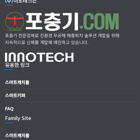
(주)이노테크는
포충기 전문업체로 친환경 무공해 해충퇴치 솔루션 개발을 위해
지속적으로 신제품 개발에 매진하고 있습니다.
유용한 링크
스마트캐치몰
스마트키퍼
FAQ
Family Site
스마트캐치몰