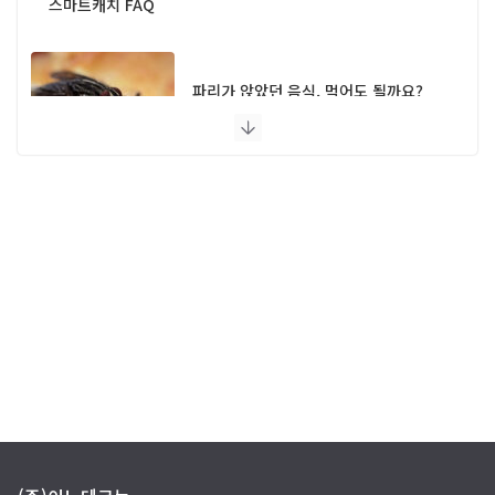
스마트캐치 FAQ
파리가 앉았던 음식, 먹어도 될까요?