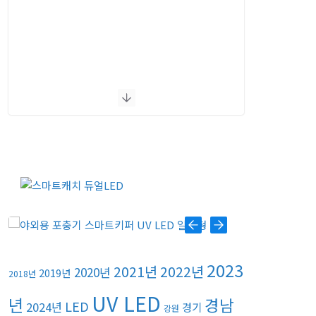
2023
2021년
2022년
2020년
2019년
2018년
UV LED
년
경남
LED
2024년
경기
강원