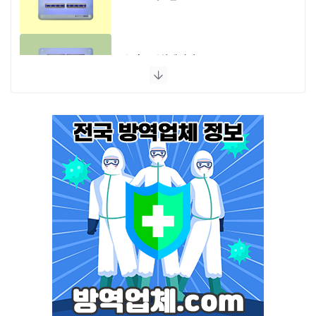
스마트캐치에디션 UV LED
플라이포커스
모스포커스
포커스 LED
스마트키퍼 UV LED 일반형
스마트키퍼 UV LED 고급형