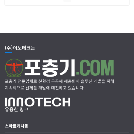
(주)이노테크는
포충기 전문업체로 친환경 무공해 해충퇴치 솔루션 개발을 위해
지속적으로 신제품 개발에 매진하고 있습니다.
유용한 링크
스마트캐치몰