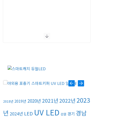
2023
2021년
2022년
2020년
2019년
2018년
UV LED
년
경남
LED
2024년
경기
강원