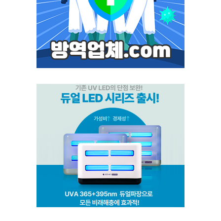
포커스 LED
스마트키퍼 UV LED 일반형
스마트키퍼 UV LED 고급형
스마트캐치