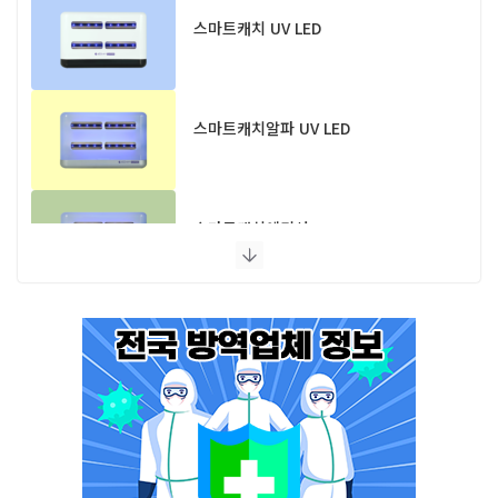
스마트캐치 UV LED
스마트캐치알파 UV LED
스마트캐치에디션 UV LED
플라이포커스
모스포커스