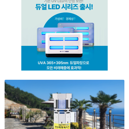
스마트키퍼 UV LED 고급형