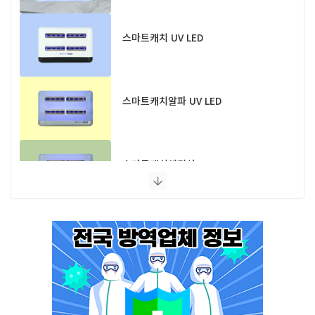
스마트캐치 UV LED
스마트캐치알파 UV LED
스마트캐치에디션 UV LED
플라이포커스
모스포커스