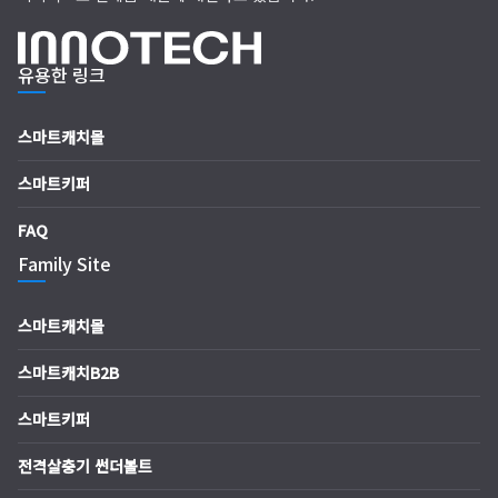
유용한 링크
스마트캐치몰
스마트키퍼
FAQ
Family Site
스마트캐치몰
스마트캐치B2B
스마트키퍼
전격살충기 썬더볼트