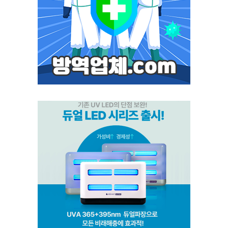
포커스 LED
스마트키퍼 UV LED 일반형
스마트키퍼 UV LED 고급형
스마트캐치