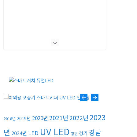
2023
2021년
2022년
2020년
2019년
2018년
UV LED
년
경남
LED
2024년
경기
강원