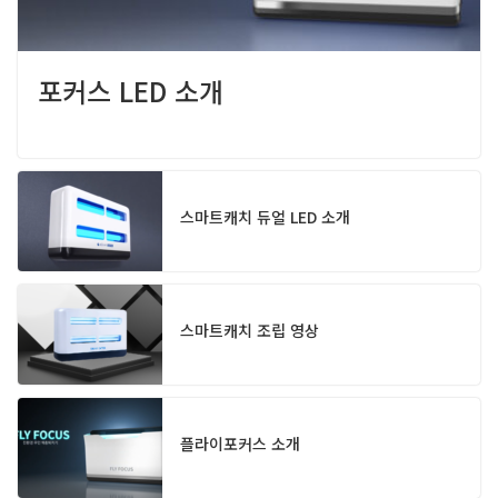
포커스 LED 소개
스마트캐치 듀얼 LED 소개
스마트캐치 조립 영상
플라이포커스 소개