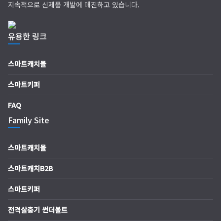
지속적으로 신제품 개발에 매진하고 있습니다.
유용한 링크
스마트캐치몰
스마트키퍼
FAQ
Family Site
스마트캐치몰
스마트캐치B2B
스마트키퍼
전격살충기 썬더볼트