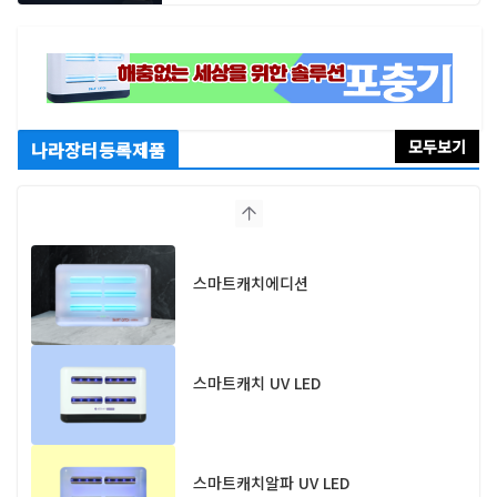
모두보기
나라장터등록제품
스마트캐치에디션
스마트캐치 UV LED
스마트캐치알파 UV LED