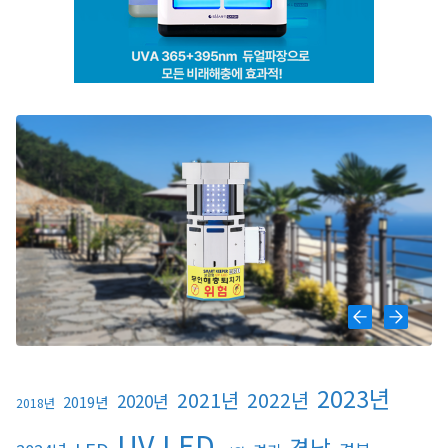
2023년
2021년
2022년
2020년
2019년
2018년
UV LED
경남