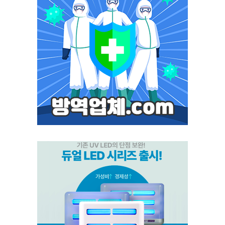
모스포커스
포커스 LED
스마트키퍼 UV LED 일반형
스마트키퍼 UV LED 고급형
스마트캐치