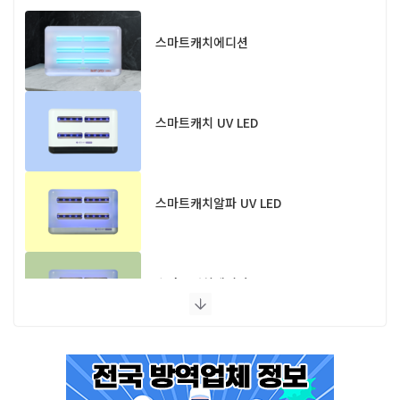
스마트캐치에디션
스마트캐치 UV LED
스마트캐치알파 UV LED
스마트캐치에디션 UV LED
플라이포커스