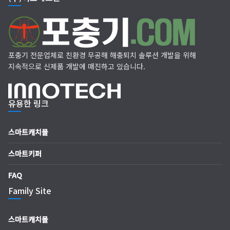
포충기 전문업체로 친환경 무공해 해충퇴치 솔루션 개발을 위해
지속적으로 신제품 개발에 매진하고 있습니다.
유용한 링크
스마트캐치몰
스마트키퍼
FAQ
Family Site
스마트캐치몰