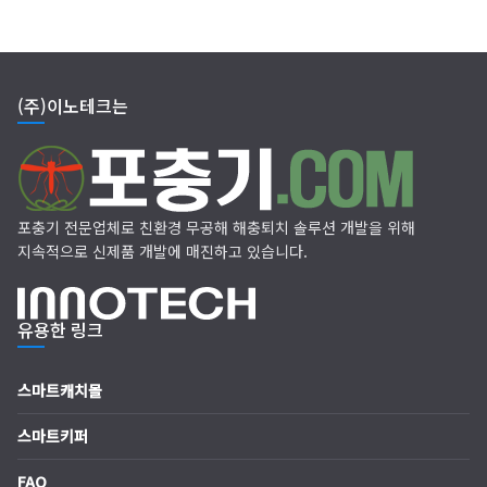
(주)이노테크는
포충기 전문업체로 친환경 무공해 해충퇴치 솔루션 개발을 위해
지속적으로 신제품 개발에 매진하고 있습니다.
유용한 링크
스마트캐치몰
스마트키퍼
FAQ