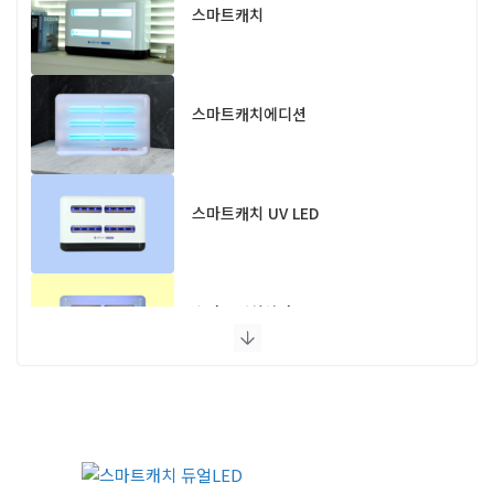
스마트캐치
스마트캐치에디션
스마트캐치 UV LED
스마트캐치알파 UV LED
스마트캐치에디션 UV LED