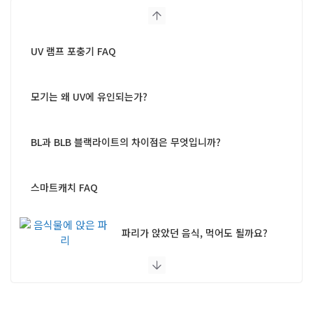
UV 램프 포충기 FAQ
모기는 왜 UV에 유인되는가?
BL과 BLB 블랙라이트의 차이점은 무엇입니까?
스마트캐치 FAQ
파리가 앉았던 음식, 먹어도 될까요?