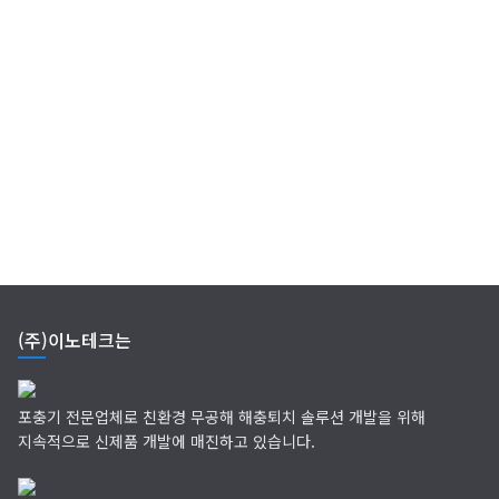
(주)이노테크는
포충기 전문업체로 친환경 무공해 해충퇴치 솔루션 개발을 위해
지속적으로 신제품 개발에 매진하고 있습니다.