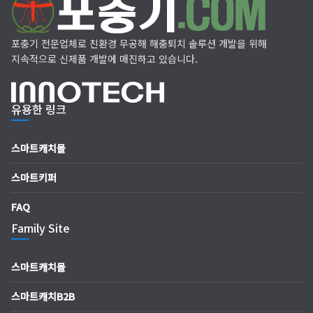
포충기 전문업체로 친환경 무공해 해충퇴치 솔루션 개발을 위해
지속적으로 신제품 개발에 매진하고 있습니다.
유용한 링크
스마트캐치몰
스마트키퍼
FAQ
Family Site
스마트캐치몰
스마트캐치B2B