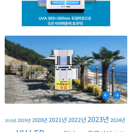
2023년
2021년
2022년
2020년
2024년
2019년
2018년