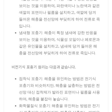
보이는 것을 이용하여, 파란색이나 노란색과 같은
색깔의 표면이나 필름을 설치하고, 색깔에 당겨
들어온 해충을 전선망에 부딪히게 하여 전류로 죽
입니다.
냄새형 포충기: 해충이 특정 냄새에 강한 반응을
보이는 것을 이용하여, 식물성 오일이나 페로몬과
같은 유인물을 설치하고, 냄새에 당겨 들어온 해
충을 전선망에 부딪히게 하여 전류로 죽입니다.
비전기식 포충기 원리는 다음과 같습니다.
접착식 포충기: 해충을 유인하는 방법은 전기식
포충기와 비슷하지만, 해충을 살충하는 방법은 전
선망 대신 접착제가 발라진 표면이나 필름을 사용
하여, 해충을 붙잡아 놓습니다.
화학물질식 포충기: 해충을 유인하는 방법은 전기