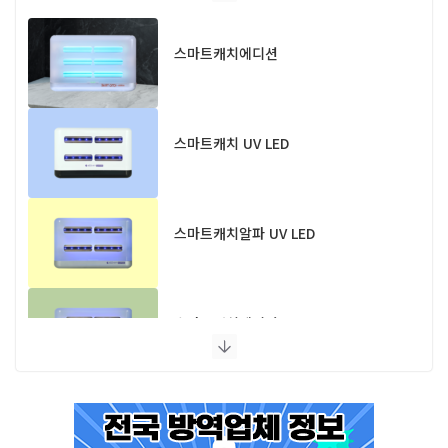
스마트캐치에디션
스마트캐치 UV LED
스마트캐치알파 UV LED
스마트캐치에디션 UV LED
플라이포커스