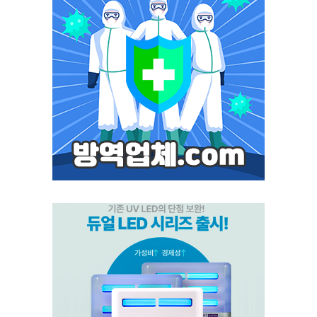
모스포커스
포커스 LED
스마트키퍼 UV LED 일반형
스마트키퍼 UV LED 고급형
스마트캐치