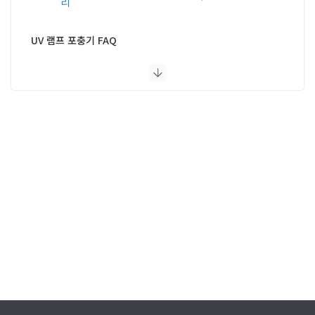
UV 램프 포충기 FAQ