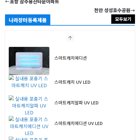
포항 삼주용산타운아파트
천안 성성호수공원
모두보기
나라장터등록제품
스마트캐치에디션
스마트캐치 UV LED
스마트캐치알파 UV LED
스마트캐치에디션 UV LED