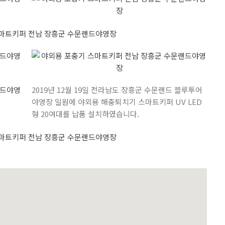
2019년 12월 19일 전라남도 장흥군 수문랜드 블루투어
야영장 일원에 야외용 해충퇴치기 스마트키퍼 UV LED
형 20여대를 납품 설치하였습니다.