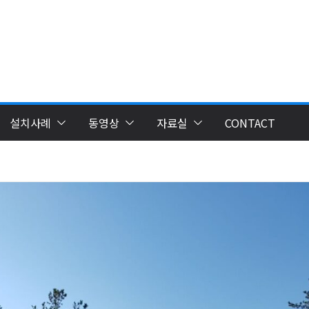
설치사례
동영상
자료실
CONTACT