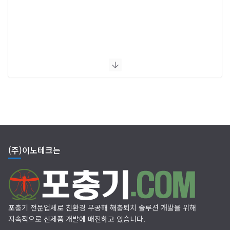
(주)이노테크는
포충기 전문업체로 친환경 무공해 해충퇴치 솔루션 개발을 위해
지속적으로 신제품 개발에 매진하고 있습니다.