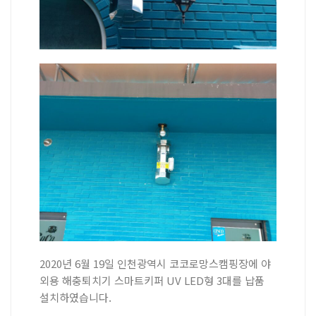
2020년 6월 19일 인천광역시 코코로망스캠핑장에 야
외용 해충퇴치기 스마트키퍼 UV LED형 3대를 납품
설치하였습니다.