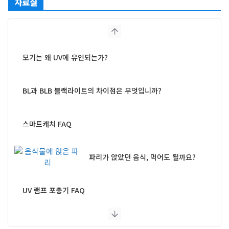
자료실
모기는 왜 UV에 유인되는가?
BL과 BLB 블랙라이트의 차이점은 무엇입니까?
스마트캐치 FAQ
파리가 앉았던 음식, 먹어도 될까요?
UV 램프 포충기 FAQ