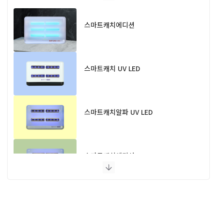
스마트캐치에디션
스마트캐치 UV LED
스마트캐치알파 UV LED
스마트캐치에디션 UV LED
플라이포커스