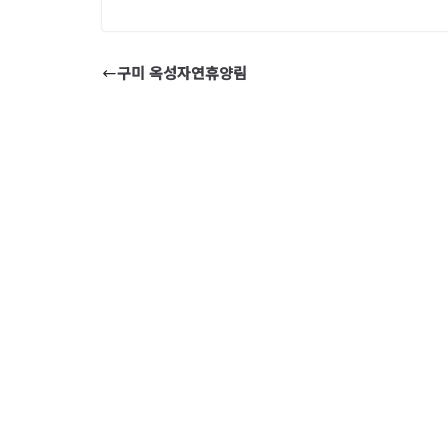
구미 옥성자연휴양림