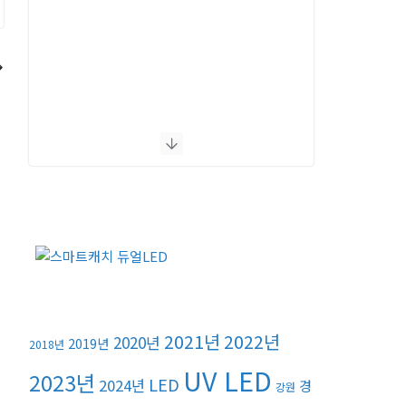
2021년
2022년
2020년
2019년
2018년
UV LED
2023년
LED
2024년
경
강원