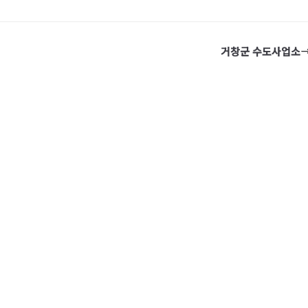
거창군 수도사업소