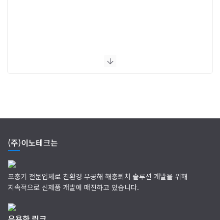
(주)이노테크는
포충기 전문업체로 친환경 무공해 해충퇴치 솔루션 개발을 위해
지속적으로 신제품 개발에 매진하고 있습니다.
유용한 링크