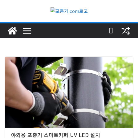
야외용 포충기 스마트키퍼 UV LED 설치