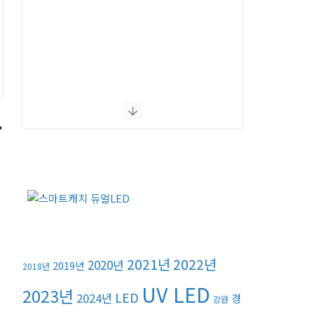
2021년
2022년
2020년
2019년
2018년
UV LED
2023년
LED
2024년
경
강원