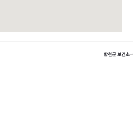
합천군 보건소