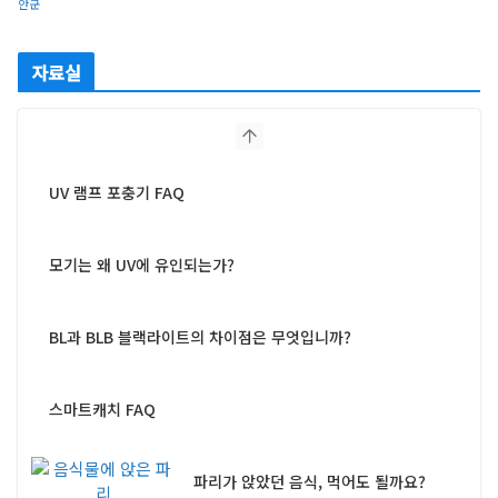
안군
자료실
UV 램프 포충기 FAQ
모기는 왜 UV에 유인되는가?
BL과 BLB 블랙라이트의 차이점은 무엇입니까?
스마트캐치 FAQ
파리가 앉았던 음식, 먹어도 될까요?