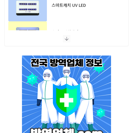
스마트캐치 UV LED
스마트캐치알파 UV LED
스마트캐치에디션 UV LED
플라이포커스
모스포커스
포커스 LED
스마트키퍼 UV LED 일반형