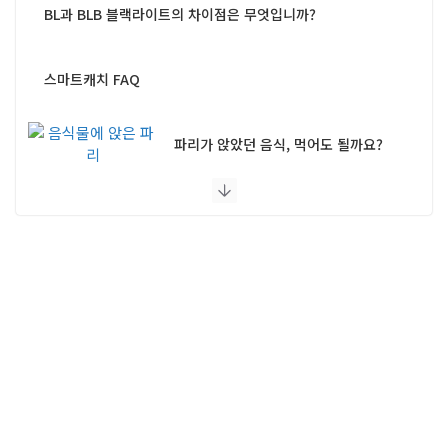
BL과 BLB 블랙라이트의 차이점은 무엇입니까?
스마트캐치 FAQ
파리가 앉았던 음식, 먹어도 될까요?