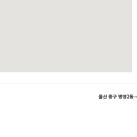
울산 중구 병영2동