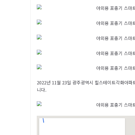
2022년 11월 23일 광주광역시 힐스테이트각화아파
니다.