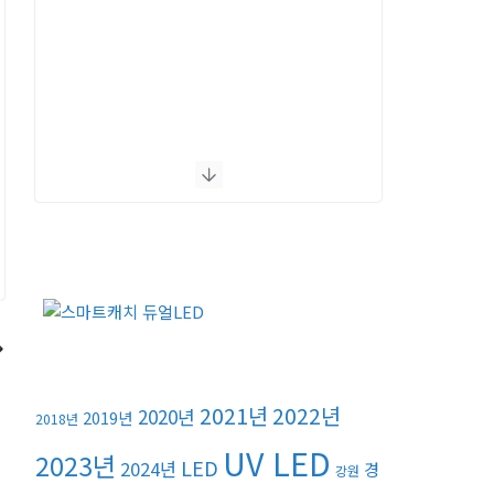
2021년
2022년
2020년
2019년
2018년
UV LED
2023년
LED
2024년
경
강원